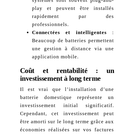
systèmes sont souvent plug-and-
play et peuvent être installés
rapidement par des
professionnels.
Connectées et intelligentes
:
Beaucoup de batteries permettent
une gestion à distance via une
application mobile.
Coût et rentabilité : un
investissement à long terme
Il est vrai que l’installation d’une
batterie domestique représente un
investissement initial significatif.
Cependant, cet investissement peut
être amorti sur le long terme grâce aux
économies réalisées sur vos factures