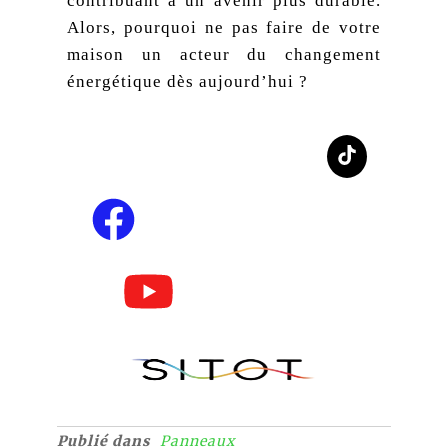
contribuant à un avenir plus durable.
Alors, pourquoi ne pas faire de votre
maison un acteur du changement
énergétique dès aujourd’hui ?
Publié dans
Panneaux