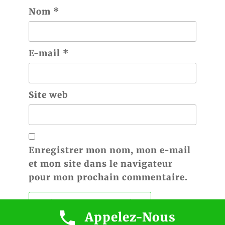
Nom
*
E-mail
*
Site web
Enregistrer mon nom, mon e-mail
et mon site dans le navigateur
pour mon prochain commentaire.
Appelez-Nous