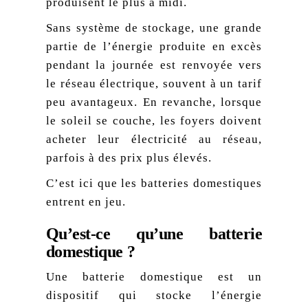
produisent le plus à midi.
Sans système de stockage, une grande
partie de l’énergie produite en excès
pendant la journée est renvoyée vers
le réseau électrique, souvent à un tarif
peu avantageux. En revanche, lorsque
le soleil se couche, les foyers doivent
acheter leur électricité au réseau,
parfois à des prix plus élevés.
C’est ici que les batteries domestiques
entrent en jeu.
Qu’est-ce qu’une batterie
domestique ?
Une batterie domestique est un
dispositif qui stocke l’énergie