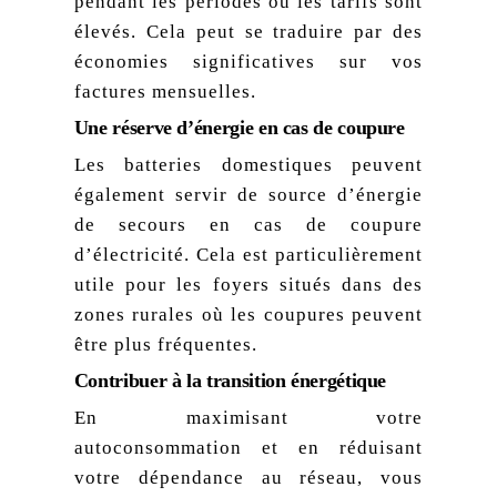
pendant les périodes où les tarifs sont
élevés. Cela peut se traduire par des
économies significatives sur vos
factures mensuelles.
Une réserve d’énergie en cas de coupure
Les batteries domestiques peuvent
également servir de source d’énergie
de secours en cas de coupure
d’électricité. Cela est particulièrement
utile pour les foyers situés dans des
zones rurales où les coupures peuvent
être plus fréquentes.
Contribuer à la transition énergétique
En maximisant votre
autoconsommation et en réduisant
votre dépendance au réseau, vous