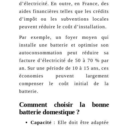
d’électricité. En outre, en France, des
aides financières telles que les crédits
d’impôt ou les subventions locales
peuvent réduire le coût d’installation.
Par exemple, un foyer moyen qui
installe une batterie et optimise son
autoconsommation peut réduire sa
facture d’électricité de 50 à 70 % par
an. Sur une période de 10 à 15 ans, ces
économies peuvent largement
compenser le coût initial de la
batterie.
Comment choisir la bonne
batterie domestique ?
Capacité
: Elle doit être adaptée