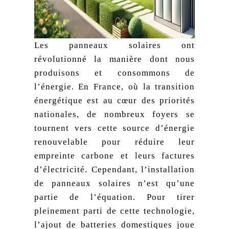
Les panneaux solaires ont
révolutionné la manière dont nous
produisons et consommons de
l’énergie. En France, où la transition
énergétique est au cœur des priorités
nationales, de nombreux foyers se
tournent vers cette source d’énergie
renouvelable pour réduire leur
empreinte carbone et leurs factures
d’électricité. Cependant, l’installation
de panneaux solaires n’est qu’une
partie de l’équation. Pour tirer
pleinement parti de cette technologie,
l’ajout de batteries domestiques joue