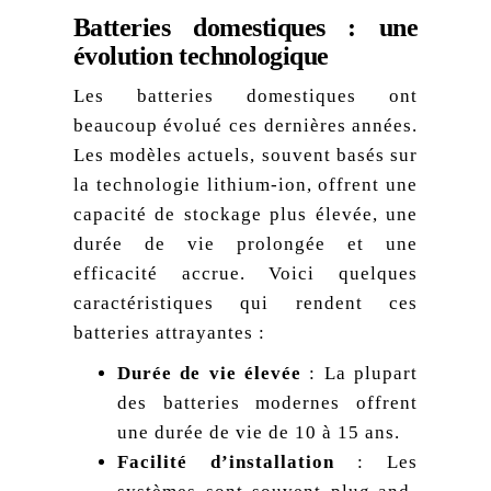
Batteries domestiques : une
évolution technologique
Les batteries domestiques ont
beaucoup évolué ces dernières années.
Les modèles actuels, souvent basés sur
la technologie lithium-ion, offrent une
capacité de stockage plus élevée, une
durée de vie prolongée et une
efficacité accrue. Voici quelques
caractéristiques qui rendent ces
batteries attrayantes :
Durée de vie élevée
: La plupart
des batteries modernes offrent
une durée de vie de 10 à 15 ans.
Facilité d’installation
: Les