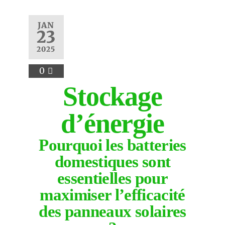
JAN
23
2025
0
Stockage
d’énergie
Pourquoi les batteries
domestiques sont
essentielles pour
maximiser l’efficacité
des panneaux solaires