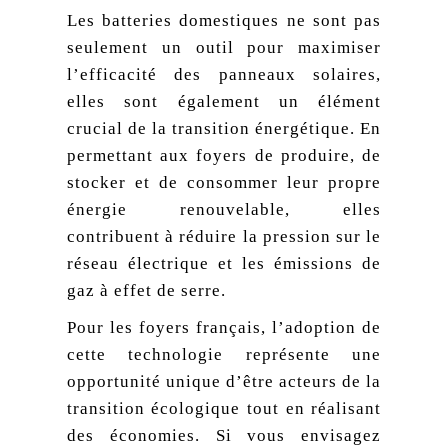
Les batteries domestiques ne sont pas
seulement un outil pour maximiser
l’efficacité des panneaux solaires,
elles sont également un élément
crucial de la transition énergétique. En
permettant aux foyers de produire, de
stocker et de consommer leur propre
énergie renouvelable, elles
contribuent à réduire la pression sur le
réseau électrique et les émissions de
gaz à effet de serre.
Pour les foyers français, l’adoption de
cette technologie représente une
opportunité unique d’être acteurs de la
transition écologique tout en réalisant
des économies. Si vous envisagez