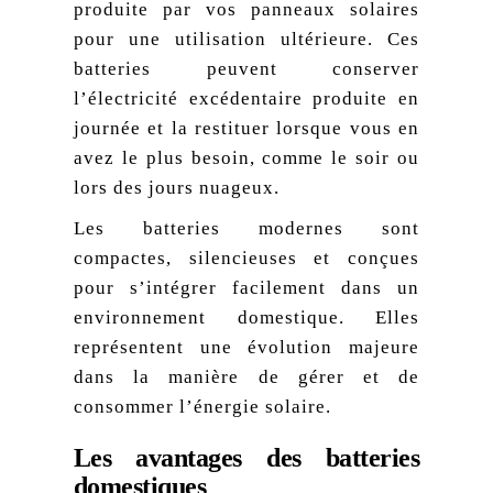
produite par vos panneaux solaires
pour une utilisation ultérieure. Ces
batteries peuvent conserver
l’électricité excédentaire produite en
journée et la restituer lorsque vous en
avez le plus besoin, comme le soir ou
lors des jours nuageux.
Les batteries modernes sont
compactes, silencieuses et conçues
pour s’intégrer facilement dans un
environnement domestique. Elles
représentent une évolution majeure
dans la manière de gérer et de
consommer l’énergie solaire.
Les avantages des batteries
domestiques