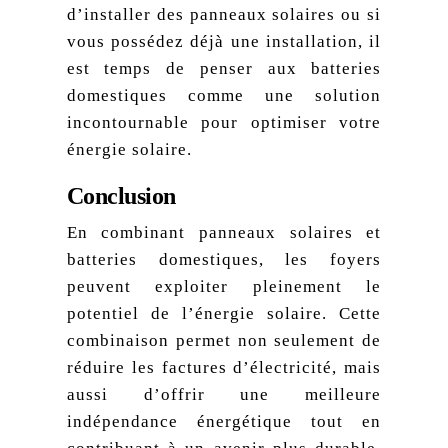
d’installer des panneaux solaires ou si
vous possédez déjà une installation, il
est temps de penser aux batteries
domestiques comme une solution
incontournable pour optimiser votre
énergie solaire.
Conclusion
En combinant panneaux solaires et
batteries domestiques, les foyers
peuvent exploiter pleinement le
potentiel de l’énergie solaire. Cette
combinaison permet non seulement de
réduire les factures d’électricité, mais
aussi d’offrir une meilleure
indépendance énergétique tout en