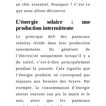
un rôle essentiel. Pourquoi ? C’est ce
que nous allons découvrir.
L’énergie solaire : une
production intermittente
Le principal défi des panneaux
solaires réside dans leur production
intermittente. Ils génèrent de
l’électricité uniquement lorsqu’il y a
du soleil, c’est-à-dire principalement
pendant la journée. Cela signifie que
l’énergie produite ne correspond pas
toujours aux besoins des foyers. Par
exemple, la consommation d’énergie
atteint souvent son pic le matin et le
soir, alors que les panneaux