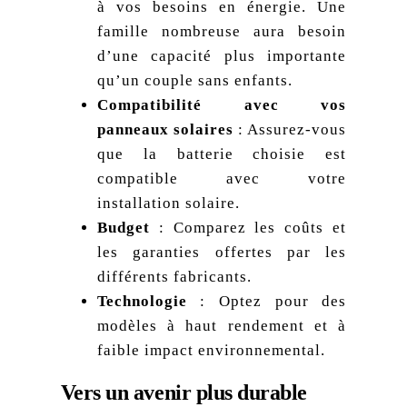
à vos besoins en énergie. Une
famille nombreuse aura besoin
d’une capacité plus importante
qu’un couple sans enfants.
Compatibilité avec vos
panneaux solaires
: Assurez-vous
que la batterie choisie est
compatible avec votre
installation solaire.
Budget
: Comparez les coûts et
les garanties offertes par les
différents fabricants.
Technologie
: Optez pour des
modèles à haut rendement et à
faible impact environnemental.
Vers un avenir plus durable