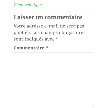
Photovoltaïques
Laisser un commentaire
Votre adresse e-mail ne sera pas
publiée.
Les champs obligatoires
sont indiqués avec
*
Commentaire
*