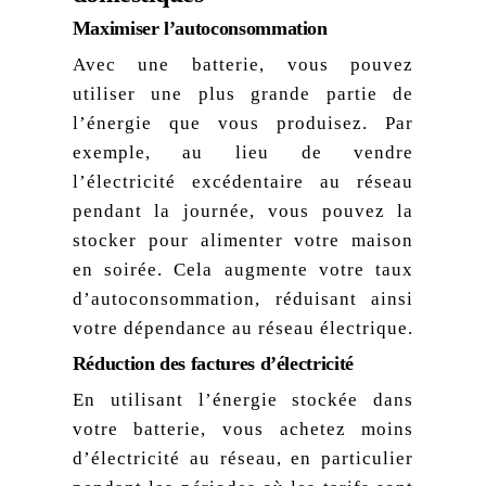
Maximiser l’autoconsommation
Avec une batterie, vous pouvez
utiliser une plus grande partie de
l’énergie que vous produisez. Par
exemple, au lieu de vendre
l’électricité excédentaire au réseau
pendant la journée, vous pouvez la
stocker pour alimenter votre maison
en soirée. Cela augmente votre taux
d’autoconsommation, réduisant ainsi
votre dépendance au réseau électrique.
Réduction des factures d’électricité
En utilisant l’énergie stockée dans
votre batterie, vous achetez moins
d’électricité au réseau, en particulier