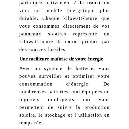
participez activement à la transition
vers un modèle énergétique plus
durable. Chaque kilowatt-heure que
vous consommez directement de vos
panneaux solaires représente un
kilowatt-heure de moins produit par
des sources fossiles.
Une meilleure maîtrise de votre énergie
Avec un système de batterie, vous
pouvez surveiller et optimiser votre
consommation d’énergie. De
nombreuses batteries sont équipées de
logiciels intelligents qui vous
permettent de suivre la production
solaire, le stockage et l’utilisation en
temps réel.