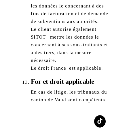
les données le concernant à des
fins de facturation et de demande
de subventions aux autorités.
‍Le client autorise également
SITOT mettre les données le
concernant à ses sous-traitants et
à des tiers, dans la mesure
nécessaire.
Le droit France est applicable.
For et droit applicable
En cas de litige, les tribunaux du
canton de Vaud sont compétents.