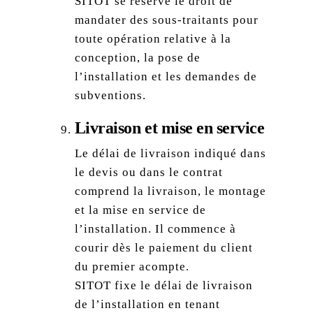
SITOT se réserve le droit de
mandater des sous-traitants pour
toute opération relative à la
conception, la pose de
l’installation et les demandes de
subventions.
Livraison et mise en service
Le délai de livraison indiqué dans
le devis ou dans le contrat
comprend la livraison, le montage
et la mise en service de
l’installation. Il commence à
courir dès le paiement du client
du premier acompte.
SITOT fixe le délai de livraison
de l’installation en tenant