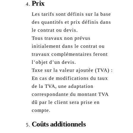
Prix
Les tarifs sont définis sur la base
des quantités et prix définis dans
le contrat ou devis.
Tous travaux non prévus
initialement dans le contrat ou
travaux complémentaires feront
l’objet d’un devis.
Taxe sur la valeur ajoutée (TVA) :
En cas de modifications du taux
de la TVA, une adaptation
correspondante du montant TVA
dû par le client sera prise en
compte.
Coûts additionnels