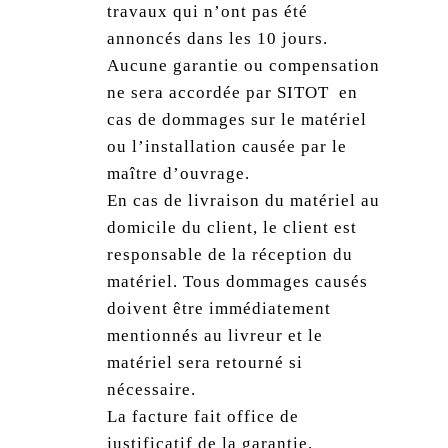
travaux qui n’ont pas été
annoncés dans les 10 jours.
Aucune garantie ou compensation
ne sera accordée par SITOT en
cas de dommages sur le matériel
ou l’installation causée par le
maître d’ouvrage.
En cas de livraison du matériel au
domicile du client, le client est
responsable de la réception du
matériel. Tous dommages causés
doivent être immédiatement
mentionnés au livreur et le
matériel sera retourné si
nécessaire.
La facture fait office de
justificatif de la garantie.