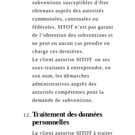
subventions susceptibles d’être
obtenues auprès des autorités
communales, cantonales ou
fédérales. SITOT n’est pas garant
de l’obtention des subventions et
ne peut en aucun cas prendre en
charge ces dernières.
Le client autorise SITOT ou ses
sous-traitants à entreprendre, en
son nom, les démarches
administratives auprès des
autorités compétentes pour la
demande de subventions.
Traitement des données
personnelles
Le client autorise SITOT à traiter