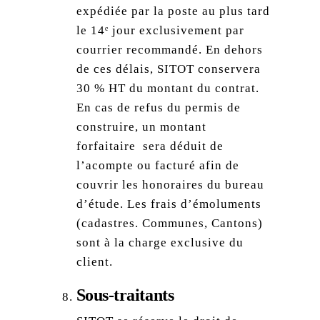
expédiée par la poste au plus tard
le 14ᵉ jour exclusivement par
courrier recommandé. En dehors
de ces délais, SITOT conservera
30 % HT du montant du contrat.
En cas de refus du permis de
construire, un montant
forfaitaire sera déduit de
l’acompte ou facturé afin de
couvrir les honoraires du bureau
d’étude. Les frais d’émoluments
(cadastres. Communes, Cantons)
sont à la charge exclusive du
client.
Sous-traitants