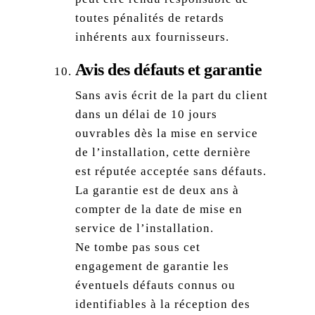
toutes pénalités de retards
inhérents aux fournisseurs.
Avis des défauts et garantie
Sans avis écrit de la part du client
dans un délai de 10 jours
ouvrables dès la mise en service
de l’installation, cette dernière
est réputée acceptée sans défauts.
La garantie est de deux ans à
compter de la date de mise en
service de l’installation.
Ne tombe pas sous cet
engagement de garantie les
éventuels défauts connus ou
identifiables à la réception des