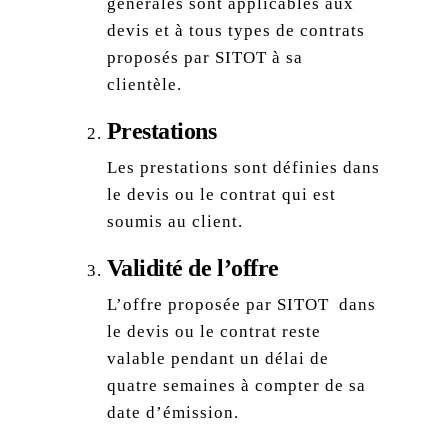
générales sont applicables aux
devis et à tous types de contrats
proposés par SITOT à sa
clientèle.
Prestations
Les prestations sont définies dans
le devis ou le contrat qui est
soumis au client.
Validité de l’offre
L’offre proposée par SITOT dans
le devis ou le contrat reste
valable pendant un délai de
quatre semaines à compter de sa
date d’émission.