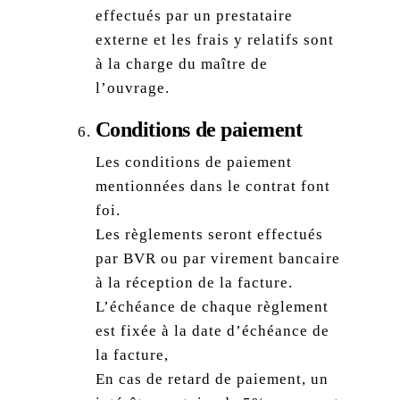
effectués par un prestataire
externe et les frais y relatifs sont
à la charge du maître de
l’ouvrage.
Conditions de paiement
Les conditions de paiement
mentionnées dans le contrat font
foi.
Les règlements seront effectués
par BVR ou par virement bancaire
à la réception de la facture.
L’échéance de chaque règlement
est fixée à la date d’échéance de
la facture,
En cas de retard de paiement, un