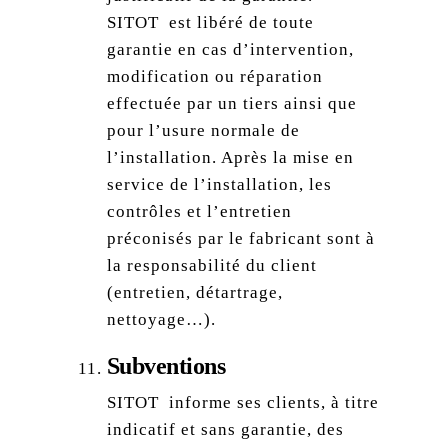
SITOT est libéré de toute
garantie en cas d’intervention,
modification ou réparation
effectuée par un tiers ainsi que
pour l’usure normale de
l’installation. Après la mise en
service de l’installation, les
contrôles et l’entretien
préconisés par le fabricant sont à
la responsabilité du client
(entretien, détartrage,
nettoyage…).
Subventions
SITOT informe ses clients, à titre
indicatif et sans garantie, des