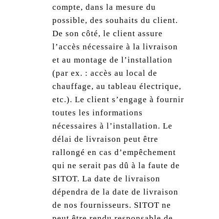
compte, dans la mesure du
possible, des souhaits du client.
De son côté, le client assure
l’accès nécessaire à la livraison
et au montage de l’installation
(par ex. : accès au local de
chauffage, au tableau électrique,
etc.). Le client s’engage à fournir
toutes les informations
nécessaires à l’installation. Le
délai de livraison peut être
rallongé en cas d’empêchement
qui ne serait pas dû à la faute de
SITOT. La date de livraison
dépendra de la date de livraison
de nos fournisseurs. SITOT ne
peut être rendu responsable de