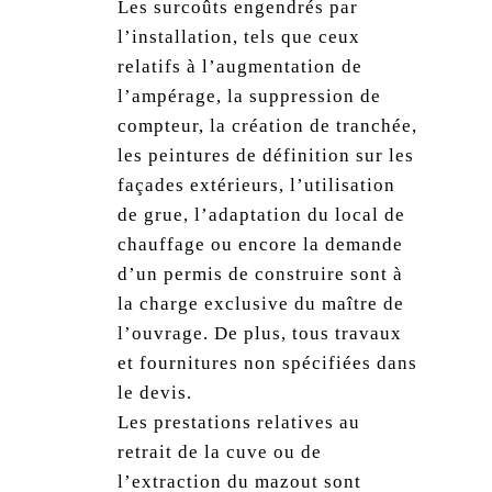
Les surcoûts engendrés par
l’installation, tels que ceux
relatifs à l’augmentation de
l’ampérage, la suppression de
compteur, la création de tranchée,
les peintures de définition sur les
façades extérieurs, l’utilisation
de grue, l’adaptation du local de
chauffage ou encore la demande
d’un permis de construire sont à
la charge exclusive du maître de
l’ouvrage. De plus, tous travaux
et fournitures non spécifiées dans
le devis.
Les prestations relatives au
retrait de la cuve ou de
l’extraction du mazout sont