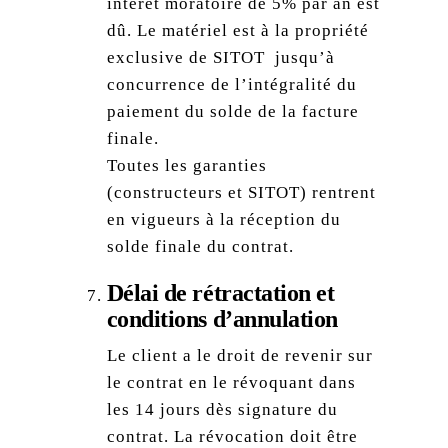
intérêt moratoire de 5% par an est
dû. Le matériel est à la propriété
exclusive de SITOT jusqu’à
concurrence de l’intégralité du
paiement du solde de la facture
finale.
Toutes les garanties
(constructeurs et SITOT) rentrent
en vigueurs à la réception du
solde finale du contrat.
Délai de rétractation et
conditions d’annulation
Le client a le droit de revenir sur
le contrat en le révoquant dans
les 14 jours dès signature du
contrat. La révocation doit être