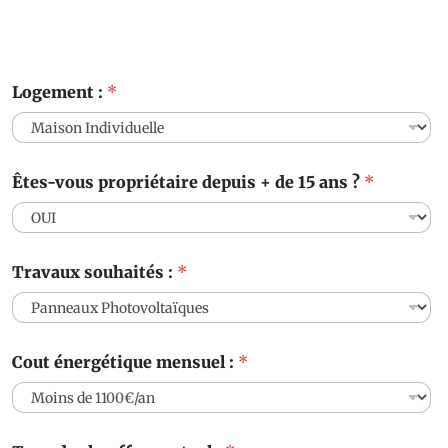
Logement :
*
Êtes-vous propriétaire depuis + de 15 ans ?
*
Travaux souhaités :
*
Cout énergétique mensuel :
*