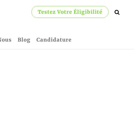
Testez Votre Éligibilité
Nous
Blog
Candidature