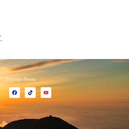
Suivez-Nous