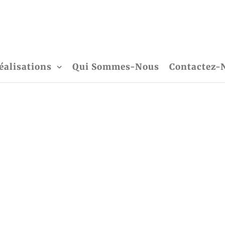
éalisations
Qui Sommes-Nous
Contactez-