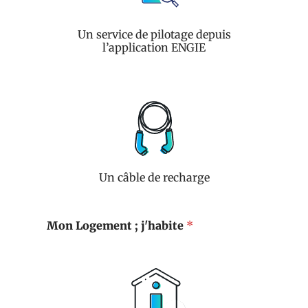
Un service de pilotage depuis
l’application ENGIE
Un câble de recharge
Mon Logement ; j'habite
*