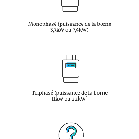
Monophasé (puissance de la borne
3,7kW ou 7,4kW)
Triphasé (puissance de la borne
11kW ou 22kW)