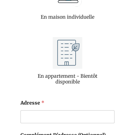
En maison individuelle
En appartement - Bientôt
disponible
Adresse
*