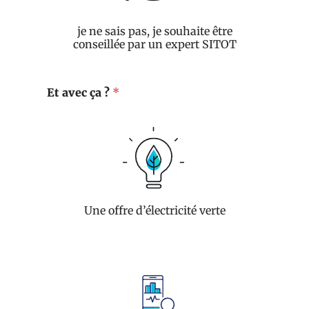
je ne sais pas, je souhaite être
conseillée par un expert SITOT
Et avec ça ?
*
Une offre d’électricité verte