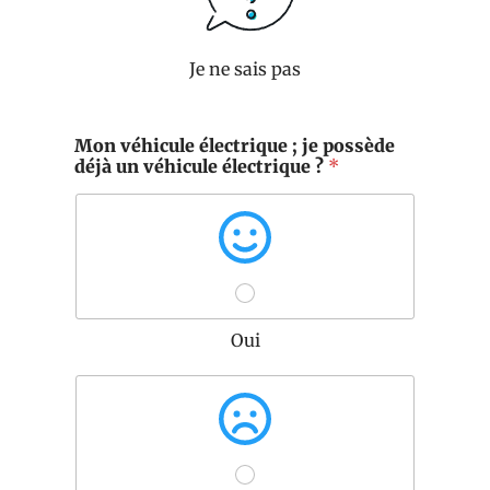
Je ne sais pas
Mon véhicule électrique ; je possède
déjà un véhicule électrique ?
*
Oui