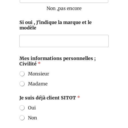
Non ,pas encore
Si oui , J'indique la marque et le
modèle
Mes informations personnelles ;
Civilité
*
Monsieur
Madame
Je suis déjà client SITOT
*
Oui
Non