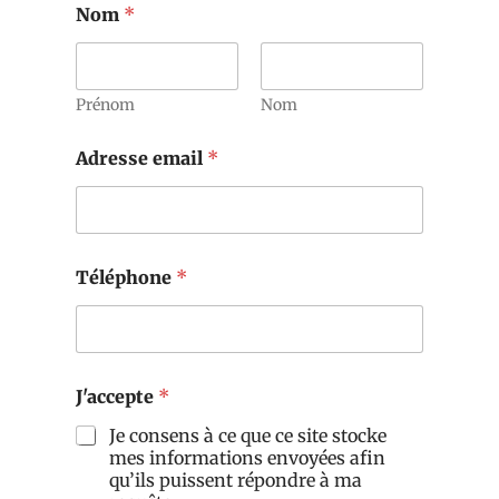
Nom
*
Prénom
Nom
Adresse email
*
Téléphone
*
J'accepte
*
Je consens à ce que ce site stocke
mes informations envoyées afin
qu’ils puissent répondre à ma