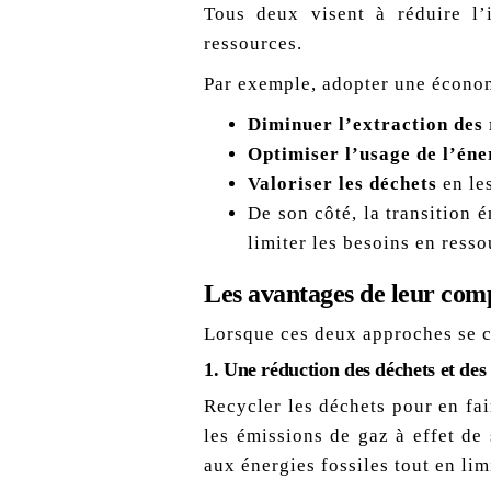
Tous deux visent à réduire l’
ressources.
Par exemple, adopter une économ
Diminuer l’extraction des
Optimiser l’usage de l’éne
Valoriser les déchets
en les
De son côté, la transition 
limiter les besoins en ress
Les avantages de leur com
Lorsque ces deux approches se cr
1.
Une réduction des déchets et des
Recycler les déchets pour en fa
les émissions de gaz à effet de
aux énergies fossiles tout en lim