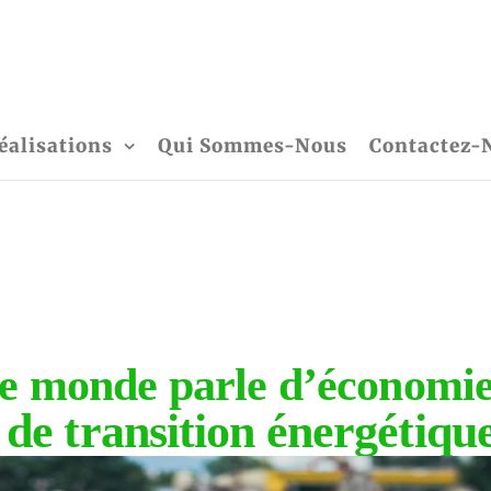
éalisations
Qui Sommes-Nous
Contactez-
le monde parle d’économie
 de transition énergétiqu