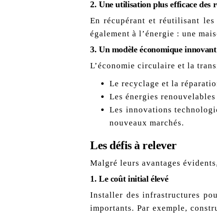
2.
Une utilisation plus efficace des 
En récupérant et réutilisant le
également à l’énergie : une mais
3.
Un modèle économique innovant
L’économie circulaire et la tran
Le recyclage et la réparati
Les énergies renouvelables 
Les innovations technologi
nouveaux marchés.
Les défis à relever
Malgré leurs avantages évidents
1.
Le coût initial élevé
Installer des infrastructures p
importants. Par exemple, constr