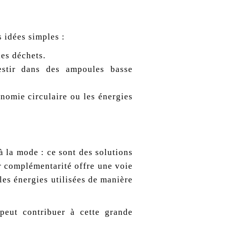
 idées simples :
les déchets.
vestir dans des ampoules basse
nomie circulaire ou les énergies
à la mode : ce sont des solutions
 complémentarité offre une voie
les énergies utilisées de manière
peut contribuer à cette grande