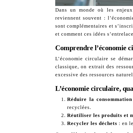
Dans un monde où les enjeux 
reviennent souvent : l’économie 
sont complémentaires et s’inscri
et comment ces idées s’entrelace
Comprendre l’économie ci
L’économie circulaire se démar
classique, on extrait des ressou
excessive des ressources naturel
L’économie circulaire, quan
Réduire la consommation
recyclées.
Réutiliser les produits et
Recycler les déchets
: en l